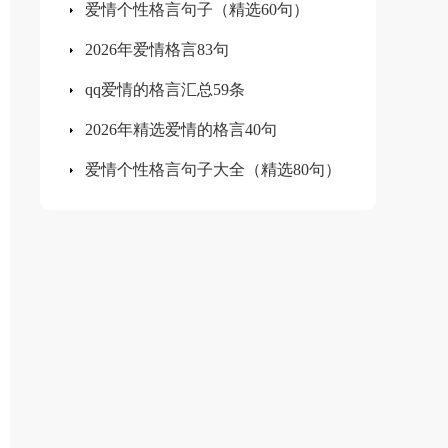
爱情个性格言句子（精选60句）
2026年爱情格言83句
qq爱情的格言汇总59条
2026年精选爱情的格言40句
爱情个性格言句子大全（精选80句）