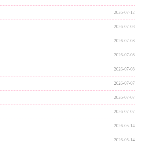
2026-07-12
2026-07-08
2026-07-08
2026-07-08
2026-07-08
2026-07-07
2026-07-07
2026-07-07
2026-05-14
2026-05-14