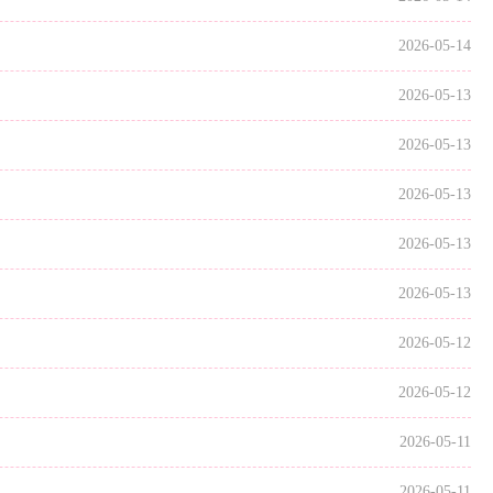
2026-05-14
2026-05-13
2026-05-13
2026-05-13
2026-05-13
2026-05-13
2026-05-12
2026-05-12
2026-05-11
2026-05-11