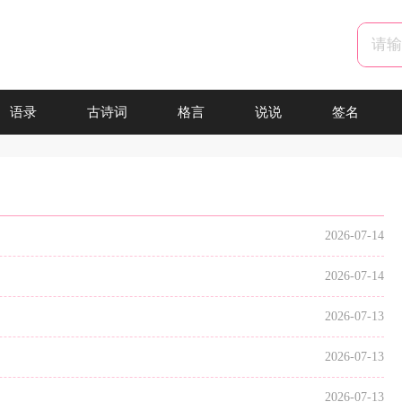
语录
古诗词
格言
说说
签名
2026-07-14
2026-07-14
2026-07-13
2026-07-13
2026-07-13