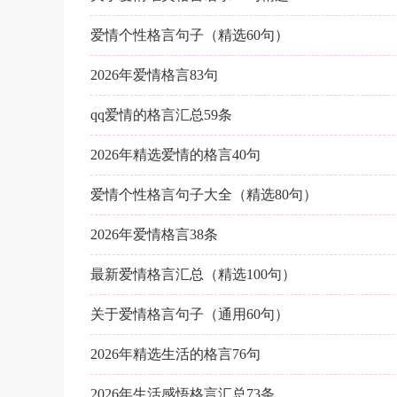
爱情个性格言句子（精选60句）
2026年爱情格言83句
qq爱情的格言汇总59条
2026年精选爱情的格言40句
爱情个性格言句子大全（精选80句）
2026年爱情格言38条
最新爱情格言汇总（精选100句）
关于爱情格言句子（通用60句）
2026年精选生活的格言76句
2026年生活感悟格言汇总73条