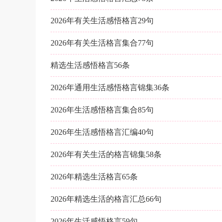
2026年有关生活感悟格言29句
2026年有关生活格言集合77句
精选生活感悟格言56条
2026年通用生活感悟格言锦集36条
2026年生活感悟格言集合85句
2026年生活感悟格言汇编40句
2026年有关生活的格言锦集58条
2026年精选生活格言65条
2026年精选生活的格言汇总66句
2026年生活感悟格言59句