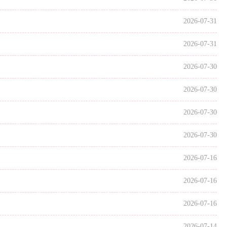
2026-07-31
2026-07-31
2026-07-30
2026-07-30
2026-07-30
2026-07-30
2026-07-16
2026-07-16
2026-07-16
2026-07-14