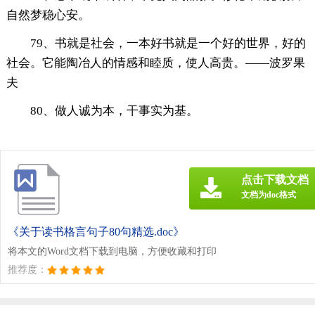
自然梦稳心安。
79、书就是社会，一本好书就是一个好的世界，好的
社会。它能陶冶人的情感和睦质，使人高贵。——波罗果
夫
80、做人诚为本，干事实为基。
点击下载文档
文档为doc格式
《关于读书格言句子80句精选.doc》
将本文的Word文档下载到电脑，方便收藏和打印
推荐度：