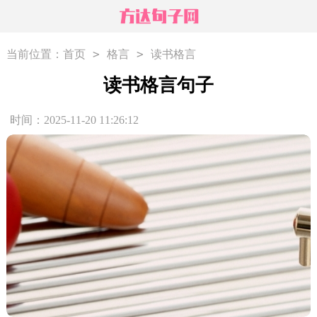
>
>
当前位置：
首页
格言
读书格言
读书格言句子
时间：2025-11-20 11:26:12