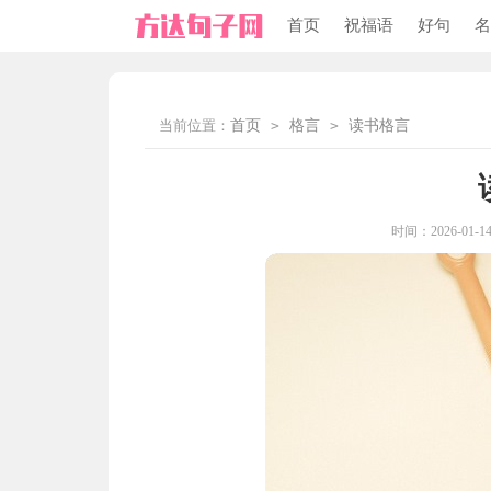
首页
祝福语
好句
名
当前位置：
首页
>
格言
>
读书格言
时间：2026-01-14 