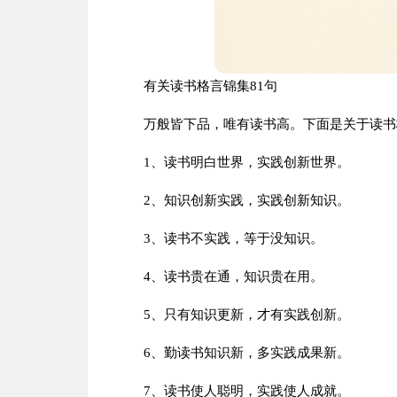
有关读书格言锦集81句
万般皆下品，唯有读书高。下面是关于读书格
1、读书明白世界，实践创新世界。
2、知识创新实践，实践创新知识。
3、读书不实践，等于没知识。
4、读书贵在通，知识贵在用。
5、只有知识更新，才有实践创新。
6、勤读书知识新，多实践成果新。
7、读书使人聪明，实践使人成就。