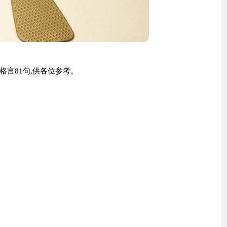
言81句,供各位参考。