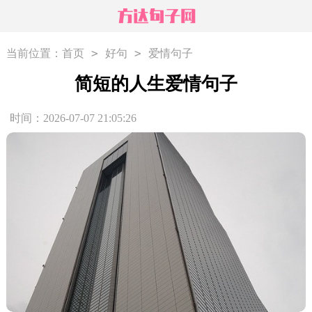
>
>
当前位置：
首页
好句
爱情句子
简短的人生爱情句子
时间：2026-07-07 21:05:26