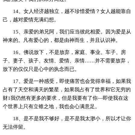
14、女人经济越独立，越不珍惜爱情？女人越能靠自
己，越对爱情充满幻想。
15、亲爱的弟兄阿，我们应当彼此相爱。因为爱是从
神来的。凡有爱心的，都是由神而生，并且认识神。
16、佛说放下，不是放弃，家庭、事业、车子、房
子、妻子、孩子、友情、爱情、亲情……并不需要放弃，
放下的仅仅只是心中的执念而已。
17、爱是一种感受，即使痛苦也会觉得幸福，如果我
占有了天空和满天的繁星，如果我占有了世界和它无穷的
财1我仍然有更多的要求，但是我要有了你—即使我在这
个世界上只有立锥之地，我也会心满意足。
18、是不是我不够好，是不是我太渺小，所以才让你
无法停留。