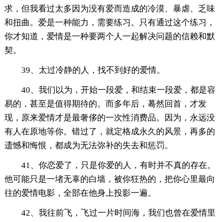
求，但我看过太多因为没有爱而造成的冷漠、暴虐、乏味
和扭曲。爱是一种能力，需要练习。只有通过这个练习，
你才知道，爱情是一种要两个人一起解决问题的信赖和默
契。
39、太过冷静的人，找不到好的爱情。
40、我们以为，开始一段爱，和结束一段爱，都是容
易的，甚至是值得期待的。而多年后，蓦然回首，才发
现，原来爱情才是最奢侈的一次性消费品。因为，永远没
有人在原地等你。错过了，就定格成永久的风景，再多的
遗憾和悔恨，都成为无法弥补的失去和惩罚。
41、你恋爱了，只是你爱的人，有时并不真的存在。
他可能只是一堵无辜的白墙，被你狂热的，把你心里最向
往的爱情电影，全部在他身上投影一遍。
42、我往前飞，飞过一片时间海，我们也曾在爱情里