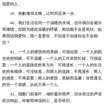
我爱的人。
39、抱歉懂得太晚，让时间迟来一步。
40、我们生活在同一个温暖的水域，也许偶尔会被水
草缠绕，但因为彼此温暖的呼吸，相信都不会是死结。如
果我说我爱你，我一直爱你，不知道不知道你会不会相
信？
41、一个人的黄昏依然美丽，可很短暂；一个人的阳
光依然明媚，可不温暖；一个人的工作依然忙碌，可很寂
寞；一个人的道路依然有方向，可很漫长；一个人的生活
依然有规律，可没惊喜；而两人的道路，不再漫长，两人
的感觉，不再寂寞；两人的黄昏，美丽而温馨；珍惜遇见
的另一个肩膀，从此不再一个人。
42、细数门前落叶，倾听窗外雨声，涉水而过的声音
此次响起，你被雨淋湿的心，是否依旧。