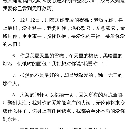
有人知道我的无助和伤心是如何的侵蚀入骨，没有人知道
我爱你已爱到无可救药。
5、12月12日，朋友送你要爱的祝福：老板见你，喜
上眉梢，爱不释手，老婆见你，满心欢喜，爱意浓浓，金
钱见你，乖乖束手，投怀送抱，要爱你的幸福，要爱你爱
的人们！
6、你是我夏天里的雪糕，冬天里的棉袄，黑暗里的
灯泡，饥饿时的面包！我好想对你说"我爱你"！！
7、虽然他不是最好的，却是我深爱的，独一无二的
那个人。
8、大海的胸怀可以接纳一切，因为所有的河流全都
汇聚到大海；我对你的爱就像宽广的大海，无论你将来变
成什么样子，你身上有任何缺点，我都会至死不渝的爱你
到永远。