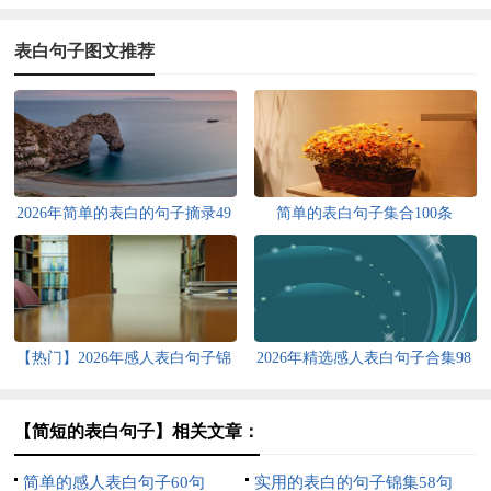
表白句子图文推荐
2026年简单的表白的句子摘录49
简单的表白句子集合100条
句
【热门】2026年感人表白句子锦
2026年精选感人表白句子合集98
集59句
句
【简短的表白句子】相关文章：
简单的感人表白句子60句
实用的表白的句子锦集58句