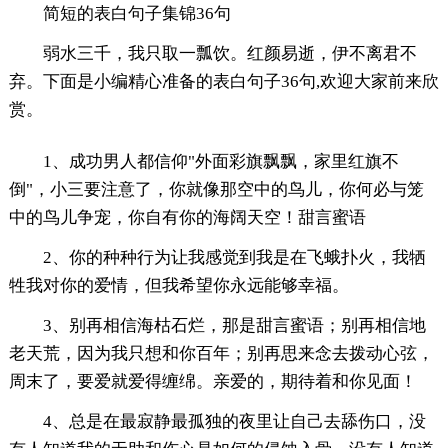
简短的表白句子集锦36句
弱水三千，我只取一瓢饮。红颜易逝，伊不离君不
弃。下面是小编精心准备的表白句子36句,欢迎大家前来欣
赏。
1、成功男人都信仰"外面彩旗飘飘，家里红旗不
倒"，小三要注意了，你就像那空中的鸟儿，你何必与笼
中的鸟儿争宠，你自有你的海阔天空！甜言蜜语
2、你的种种行为让我感觉到我是在飞蛾扑火，我牺
牲我对你的爱情，但我希望你永远能够幸福。
3、别再相信海枯石烂，那是甜言蜜语；别再相信地
老天荒，因为我只想和你百年；别再思来念去拨动心弦，
周末了，要爱就爱得缠绵。亲爱的，期待着和你见面！
4、总是在最寂静最孤独的夜里让自己去舔伤口，没