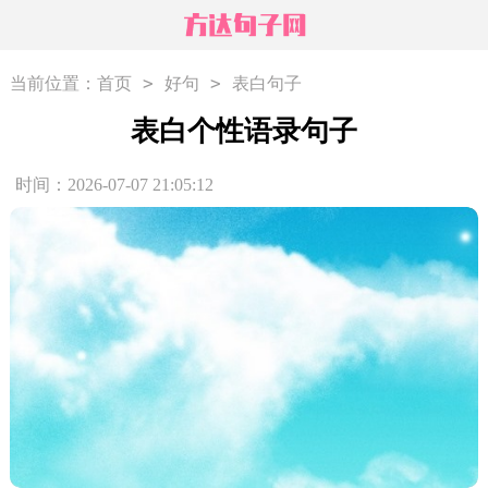
>
>
当前位置：
首页
好句
表白句子
表白个性语录句子
时间：2026-07-07 21:05:12