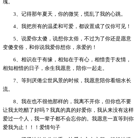
瑰。
3、记得那年夏天，你的微笑，慌乱了我的心跳。
4、我把所有的温柔和可爱，都设置成了仅你可见！
5、说爱你太傻，说想你太俗，不过为了你还是愿意
变傻变俗，和你说我爱你想你，亲爱的！
6、相识在于有缘，相知在于有心，相惜贵于友情，
相知相惜的日子，余生我愿意，陪你一起走。
7、等到厌倦尘世风景的时候，我愿意陪你看细水长
流。
8、我在也不很他那样的，我离不开你，但你也不要
让我太吃醋了好吗？我真的真的好爱你，我从来没有这样
爱过一个人，我一辈子都不会忘你的。我愿意一直等到你
爱我为止！！！爱情句子