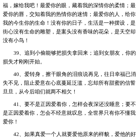
福，嫁给我吧！最爱你的眼，藏着我的深情你的柔情；最
爱你的唇，交知着我的热情你的迷情；最爱你的人，给你
我的今生你的生命！没有你的日子，生活是一种摆设，是
街心没有生命的雕塑，是案头没有香味的花朵，是天空却
没有小鸟！
39、追到小偷能够把损失拿回来；追到女朋友，你的
损失才刚刚开始。
40、爱转身，擦干眼角的泪痕说再见，往日幸福已消
失不见，阻止爱意在心底蔓延泛滥，忘却所有甜蜜的信誓
旦旦，从今后咱们就两不相欠！
41、要不是正因爱着你，怎样会夜深还没睡意；要不
是正因爱着你，怎会不经意就叹息，全世界只有你不懂我
爱你！
42、如果真爱一个人就要爱他原来的样貌，爱他的好