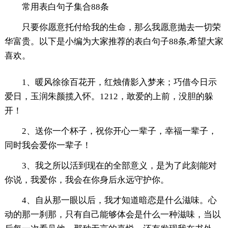
常用表白句子集合88条
只要你愿意托付给我的生命，那么我愿意抛去一切荣
华富贵。以下是小编为大家推荐的表白句子88条,希望大家
喜欢。
1、暖风徐徐百花开，红烛倩影入梦来；巧借今日示
爱日，玉润朱颜揽入怀。1212，敢爱的上前，没胆的躲
开！
2、送你一个杯子，祝你开心一辈子，幸福一辈子，
同时我会爱你一辈子！
3、我之所以活到现在的全部意义，是为了此刻能对
你说，我爱你，我会在你身后永远守护你。
4、自从那一眼以后，我才知道暗恋是什么滋味。心
动的那一刹那，只有自己能够体会是什么一种滋味，当以