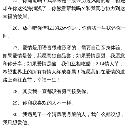
25、你知道吗？我本来是一艘经历过风雨的船，但是
却在你这浅海搁浅了，你愿意帮我吗？和我同心协力到达
幸福的彼岸。
26、放心吧你借我13我还你14，你借我一生我还你一
世。
27、爱情是用语言很难形容的，需要自己亲身体验。
如果爱情是苦，我愿意独自品尝；如果爱情是甜，我愿意
和你分享；如果爱情是酸，我们互相吃醋；2.14情人节，
希望世界上的所有有情人终成眷属！祝愿我们在爱情的道
路上勇往直前，幸福一生！
28、其实我一直都没有勇气接受你。
29、你和我喜欢的人不一样。
30、我遇见了一个清风明月般的人，我什么都没想，
我只想爱他。