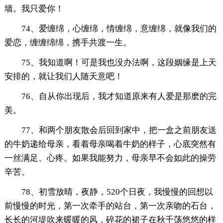
墙。我只爱你！
74、爱缠绵，心缠绵，情缠绵，意缠绵，就像我们的
爱恋，缠缠绵绵，携手共渡一生。
75、我知道啊！可是我也没办法啊，这段姻缘是上天
安排的，就让我们人随天意吧！
76、自从你出现后，我才知道原来有人爱是那麽的完
美。
77、和两个朋友散会后回到家中，把一盒之前朋友送
的牛奶递给母亲，看着母亲喝着牛奶的样子，心底突然有
一丝满足、心疼。如果我能努力，母亲早不会如此的操劳
辛苦。
78、初雪放晴，夜静，520个日夜，我慢慢的回想以
前慢慢的时光，第一次牵手的站台，第一次亲吻的石台，
长长的河堤吹来暖暖的风，碎花的裙子在秋千荡悠悠的样