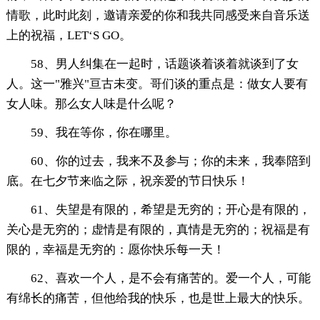
情歌，此时此刻，邀请亲爱的你和我共同感受来自音乐送
上的祝福，LET‘S GO。
58、男人纠集在一起时，话题谈着谈着就谈到了女
人。这一"雅兴"亘古未变。哥们谈的重点是：做女人要有
女人味。那么女人味是什么呢？
59、我在等你，你在哪里。
60、你的过去，我来不及参与；你的未来，我奉陪到
底。在七夕节来临之际，祝亲爱的节日快乐！
61、失望是有限的，希望是无穷的；开心是有限的，
关心是无穷的；虚情是有限的，真情是无穷的；祝福是有
限的，幸福是无穷的：愿你快乐每一天！
62、喜欢一个人，是不会有痛苦的。爱一个人，可能
有绵长的痛苦，但他给我的快乐，也是世上最大的快乐。