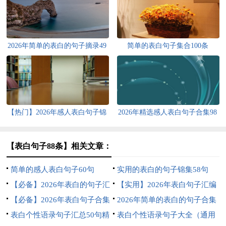
2026年简单的表白的句子摘录49
简单的表白句子集合100条
句
【热门】2026年感人表白句子锦
2026年精选感人表白句子合集98
集59句
句
【表白句子88条】相关文章：
简单的感人表白句子60句
实用的表白的句子锦集58句
【必备】2026年表白的句子汇
【实用】2026年表白句子汇编
总79句
【必备】2026年表白句子合集
30句
2026年简单的表白的句子合集
83句
表白个性语录句子汇总50句精
75条
表白个性语录句子大全（通用