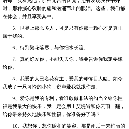
后每一次看见他，那种无言的喜悦，还有发现我在书外
时，那种撕心裂肺的痛和汹涌而出的眼泪。这些，我们都
在体会，并且享受其中。
5、世界上那么多人，可是只有你那一颗心才是真正
属于我的。
6、待到繁花落尽，与你细水长流。
7、真的好爱你，不能失去你，我要告诉你我定要嫁
给你。
8、我爱的人已名花有主，爱我的却惨目人睹。如今
我成了一只可怜的小狗，说声爱我就跟你走。
9、爱你是我的专利，看谁敢做非法的勾当？给你性
福是我最大的快乐，我一定会用上艾堤岢和你云雨一翻，
给你带来持久地快乐和性福，你准备好了吗？
10、我想你，想你谦和的笑容。那是雨后一末绚丽的