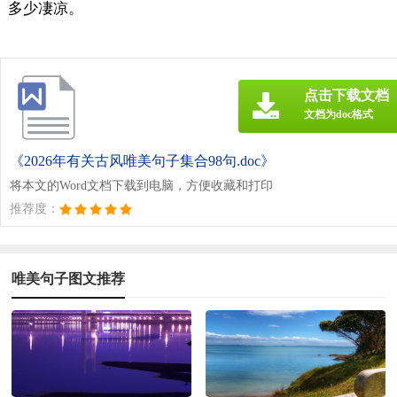
多少凄凉。
点击下载文档
文档为doc格式
《2026年有关古风唯美句子集合98句.doc》
将本文的Word文档下载到电脑，方便收藏和打印
推荐度：
唯美句子图文推荐