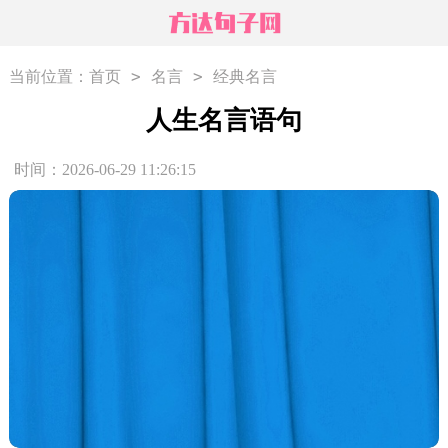
>
>
当前位置：
首页
名言
经典名言
人生名言语句
时间：2026-06-29 11:26:15