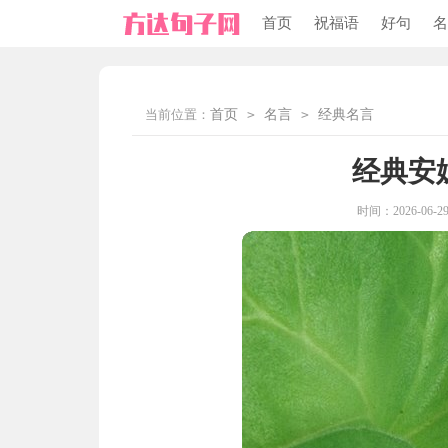
首页
祝福语
好句
名
当前位置：
首页
>
名言
>
经典名言
经典安
时间：2026-06-29 