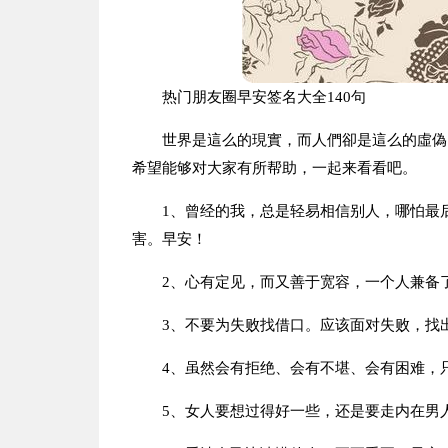
热门朋友圈早安签名大全140句
世界是這么的現實，而人們卻是這么的虛偽
希望能够对大家有所帮助，一起来看看吧。
1、曾经的我，总是轻易相信别人，哪怕最
害。早安！
2、心有定见，而又善于宽容，一个人兼备
3、不要为失败找借口。应该面对失败，找
4、虽然会有拒绝、会有不堪、会有困难，
5、女人要想过得好一些，还是要走内在男