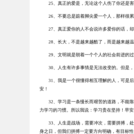
25、真正的爱是，无论这个人伤了你还是
26、不要总是踮着脚尖爱一个人，那样很
27、真正爱你的人不会说许多爱你的话，
28、长大，不是越来越酷了，而是越来越
29、文明就是朝着一个个人的社会前进的
30、人生有许多事情是无法改变的。但是
31、我是一个很懂得相互理解的人，可是
安！
32、学习是一条慢长而艰苦的道路，不能
力学习的习惯。所以我说：学习贵在坚持！早安
33、人生是战场，需要冲次，需要拼搏，
身之日，但我们拼搏一定要方向明确，有目标性