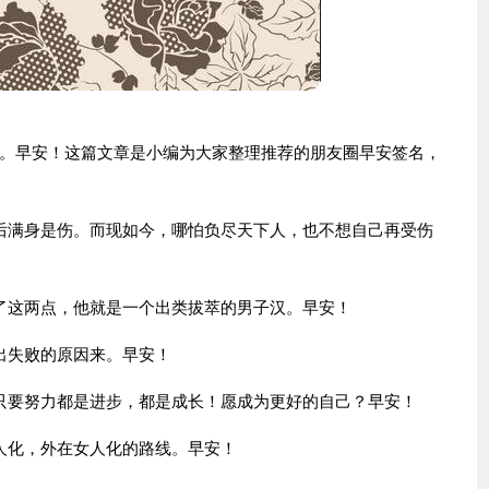
。早安！这篇文章是小编为大家整理推荐的朋友圈早安签名，
后满身是伤。而现如今，哪怕负尽天下人，也不想自己再受伤
了这两点，他就是一个出类拔萃的男子汉。早安！
出失败的原因来。早安！
只要努力都是进步，都是成长！愿成为更好的自己？早安！
人化，外在女人化的路线。早安！