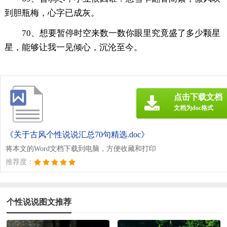
到胆瓶梅，心字已成灰。
70、想要暂停时空来数一数你眼里究竟盛了多少颗星
星，能够让我一见倾心，沉沦至今。
点击下载文档
文档为doc格式
《关于古风个性说说汇总70句精选.doc》
将本文的Word文档下载到电脑，方便收藏和打印
推荐度：
个性说说图文推荐