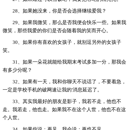
28、如果她没来，你是否会选择继续爱我？
29、如果我微笑，那么是否我便会快乐一些。如果我
微笑，那些我爱的你们是否会随着我的笑而开心。
30、如果你有喜欢的女孩子，就别逗另外的女孩子
笑。
31、如果一朵花就能给我期末考试多加一分，那我会
有多少分呢？
32、如果有一天，我和你聊天不说话了，不要着急，
一定是学校手机的破网速让我的'消息延迟了。
33、其实我最好的朋友是影子，我若不走，他也不
走。我若走，他也走。如果我不在这个人世，他也不在这
个人世。
34、如果你说：再见。我会说：再也不见。