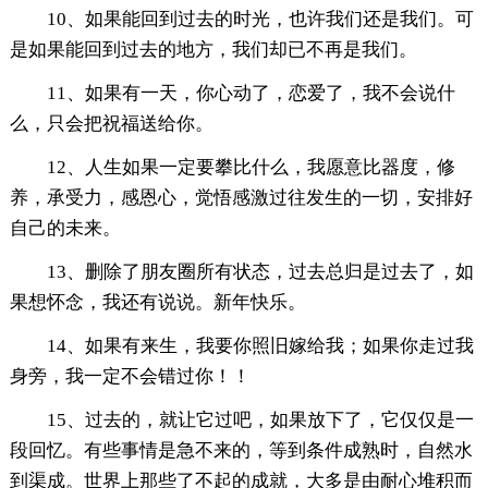
10、如果能回到过去的时光，也许我们还是我们。可
是如果能回到过去的地方，我们却已不再是我们。
11、如果有一天，你心动了，恋爱了，我不会说什
么，只会把祝福送给你。
12、人生如果一定要攀比什么，我愿意比器度，修
养，承受力，感恩心，觉悟感激过往发生的一切，安排好
自己的未来。
13、删除了朋友圈所有状态，过去总归是过去了，如
果想怀念，我还有说说。新年快乐。
14、如果有来生，我要你照旧嫁给我；如果你走过我
身旁，我一定不会错过你！！
15、过去的，就让它过吧，如果放下了，它仅仅是一
段回忆。有些事情是急不来的，等到条件成熟时，自然水
到渠成。世界上那些了不起的成就，大多是由耐心堆积而