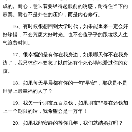
成的。耐心，意味着要经得起眼前的诱惑，耐得住当下的
寂寞。耐心不是外在的压抑，而是内心修行。
16、有时候很想回到大学时代，如果能重来一定会好
好珍惜，不会荒废大好时光。也不会傻乎乎的跟垃圾人生
气浪费时间。
17、很幸福的是有你在我身边，如果哪天你不在我身
边了，我只求你不要忘了以前还有个死心塌地爱过你的女
孩。
18、如果每天早晨都有你的一句"早安"，那我是不是
世界上最幸福的人了？
19、我欠一个朋友五百块钱，如果朋友非要在还钱加
上一个期限的话，我希望会是一万年！
20、如果我能安静的等你几年，我们就结婚好吗？