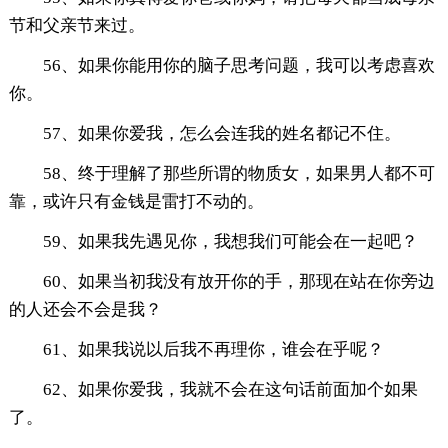
节和父亲节来过。
56、如果你能用你的脑子思考问题，我可以考虑喜欢
你。
57、如果你爱我，怎么会连我的姓名都记不住。
58、终于理解了那些所谓的物质女，如果男人都不可
靠，或许只有金钱是雷打不动的。
59、如果我先遇见你，我想我们可能会在一起吧？
60、如果当初我没有放开你的手，那现在站在你旁边
的人还会不会是我？
61、如果我说以后我不再理你，谁会在乎呢？
62、如果你爱我，我就不会在这句话前面加个如果
了。