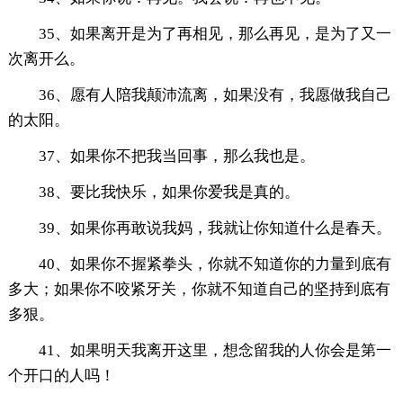
35、如果离开是为了再相见，那么再见，是为了又一
次离开么。
36、愿有人陪我颠沛流离，如果没有，我愿做我自己
的太阳。
37、如果你不把我当回事，那么我也是。
38、要比我快乐，如果你爱我是真的。
39、如果你再敢说我妈，我就让你知道什么是春天。
40、如果你不握紧拳头，你就不知道你的力量到底有
多大；如果你不咬紧牙关，你就不知道自己的坚持到底有
多狠。
41、如果明天我离开这里，想念留我的人你会是第一
个开口的人吗！