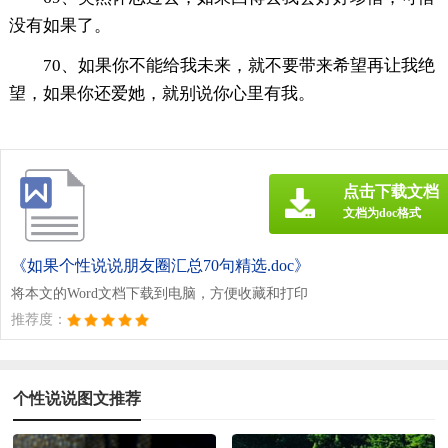
没有如果了。
70、如果你不能给我未来，就不要带来希望再让我绝
望，如果你还爱她，就别说你心里有我。
点击下载文档
文档为doc格式
《如果个性说说朋友圈汇总70句精选.doc》
将本文的Word文档下载到电脑，方便收藏和打印
推荐度：
个性说说图文推荐