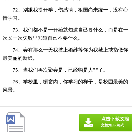
72、别跟我提开学，伤感情，祖国尚未统一，没有心
情学习。
73、我们都不是一开始就知道自己要什么，而是在一
次又一次失败里知道自己不要什么。
74、会有那么一天我披上婚纱等你为我戴上戒指做你
最美丽的新娘。
75、当我们再次聚会是，已经物是人非了。
76、学校里，橱窗内，你学习的样子，是校园最美的
风景。
点击下载文档
文档为doc格式