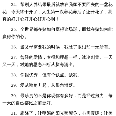
24、帮别人养结果最后就放在我家不要回去的一盆花
花…今天终于开了，人生第一次养花养活了还开花了，我
真的好开心好开心好开心啊！
25、全世界都在赌如何赢得这场球，而我在赌如何能
赢得你的心。
26、当父母需要我的时候，我除了眼泪却一无所有。
27、曾经的爱情，变得和理想一样，冰冷刺骨。一天
又一天，对她的思恋不断从脑海涌出。
28、你很优秀，但有个缺点。缺我。
29、爱从嘴角升起，从眼角滑落。
30、最珍贵的不是你现你有多好，而是经过努力，每
一天的自己都比之前更好。
31、霜降了，让明媚的阳光照耀你，心房暖暖；让美