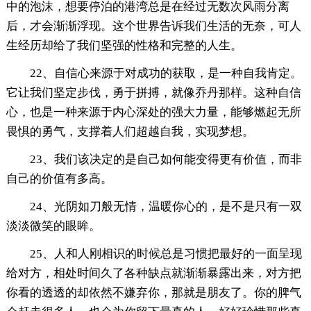
中的泡沫，想要停泊的港湾总是在经过无数次风雨分离
后，才会渐渐浮现。这个世界告诉我们生活的无奈，可人
生经历却给了我们坚强的性格和完整的人生。
22、自信心来源于对成功的获取，是一种自我肯定。
它让我们坚定步伐，勇于拼搏，就像乔丹那样。这种自信
心，也是一种来源于内心深处的强大力量，能够燃起无所
畏惧的勇气，支撑着人们超越自我，实现梦想。
23、我们该决定的是自己如何能变得更有价值，而非
自己的价值有多高。
24、光阴如刀般无情，温暖你心的，是不是只有一双
淡淡微笑的眼眸。
25、人和人刚相识的时候总是习惯把最好的一面呈现
给对方，相处时间久了各种缺点就渐渐暴露出来，对方把
你看的透透的却依然不嫌弃你，那就是朋友了。你的脾气