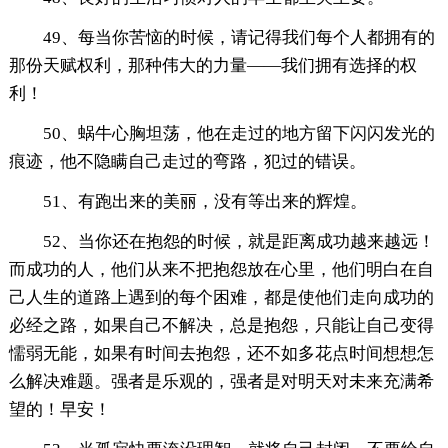
49、每当你苦恼的时候，请记得我们每个人都拥有的
那份天赋权利，那种伟大的力量——我们拥有选择的权
利！
50、蜗牛心胸坦荡，他在走过的地方留下闪闪发光的
痕迹，他不隐瞒自己走过的弯路，犯过的错误。
51、有跑出来的美丽，没有等出来的辉煌。
52、当你还在抱怨的时候，就是距离成功越来越远！
而成功的人，他们从来不把抱怨放在心里，他们明白在自
己人生的道路上遇到的每个困难，都是使他们走向成功的
必经之路，如果自己不解决，总是抱怨，只能让自己变得
懦弱无能，如果有时间去抱怨，还不如多花点时间想想怎
么解决难题。强者是乐观的，强者是对明天对未来充满希
望的！早安！