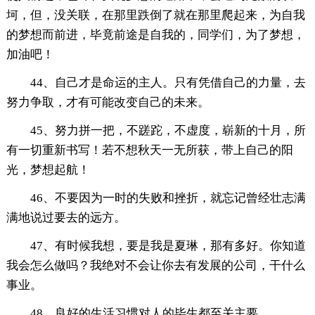
坷，但，没关联，在那里跌倒了就在那里爬起来，为自我
的梦想而前进，毕竟前途是自我的，同学们，为了梦想，
加油吧！
44、自己才是命运的主人。只有凭借自己的力量，去
努力争取，才有可能改变自己的未来。
45、努力拼一把，不蹉跎，不虚度，崭新的十月，所
有一切重新书写！若不想秋天一无所获，带上自己的阳
光，梦想起航！
46、不要因为一时的失败和挫折，就忘记曾经壮志满
满地说过要去的远方。
47、有时候我想，要是我是夏琳，那有多好。你知道
我会怎么做吗？我绝对不会让你去有发展的公司，干什么
事业。
48、良好的生活习惯对人的毕生都至关主要。