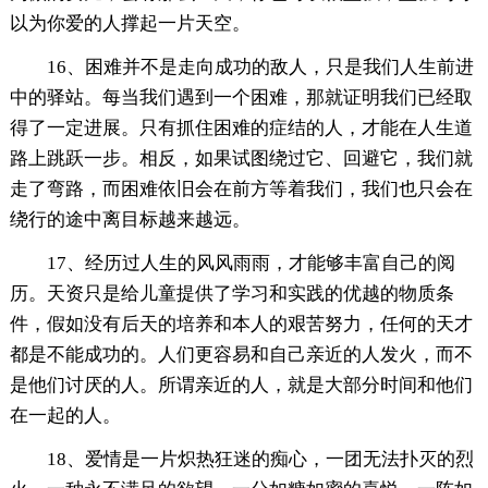
以为你爱的人撑起一片天空。
16、困难并不是走向成功的敌人，只是我们人生前进
中的驿站。每当我们遇到一个困难，那就证明我们已经取
得了一定进展。只有抓住困难的症结的人，才能在人生道
路上跳跃一步。相反，如果试图绕过它、回避它，我们就
走了弯路，而困难依旧会在前方等着我们，我们也只会在
绕行的途中离目标越来越远。
17、经历过人生的风风雨雨，才能够丰富自己的阅
历。天资只是给儿童提供了学习和实践的优越的物质条
件，假如没有后天的培养和本人的艰苦努力，任何的天才
都是不能成功的。人们更容易和自己亲近的人发火，而不
是他们讨厌的人。所谓亲近的人，就是大部分时间和他们
在一起的人。
18、爱情是一片炽热狂迷的痴心，一团无法扑灭的烈