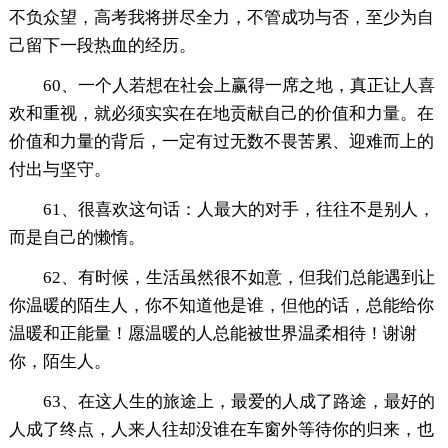
不负众望，高考我将拼尽全力，不管成功与否，至少为自
己留下一段热血的经历。
60、一个人若想在社会上赢得一席之地，真正让人喜
欢和重视，就必须实实在在地贡献自己的价值和力量。在
价值和力量的背后，一定有过无数不畏苦累、迎难而上的
付出与坚守。
61、很喜欢这句话：人最大的对手，往往不是别人，
而是自己的懒惰。
62、有时候，生活虽然很不如意，但我们总能遇到让
你温暖的陌生人，你不知道他是谁，但他的话，总能给你
温暖和正能量！愿温暖的人总能被世界温柔相待！谢谢
你，陌生人。
63、在这人生的旅途上，最爱的人成了路途，最好的
人成了终点，人来人往却没谁在车窗外等待你的归来，也