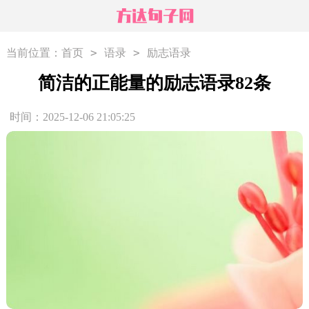
>
>
当前位置：
首页
语录
励志语录
简洁的正能量的励志语录82条
时间：2025-12-06 21:05:25