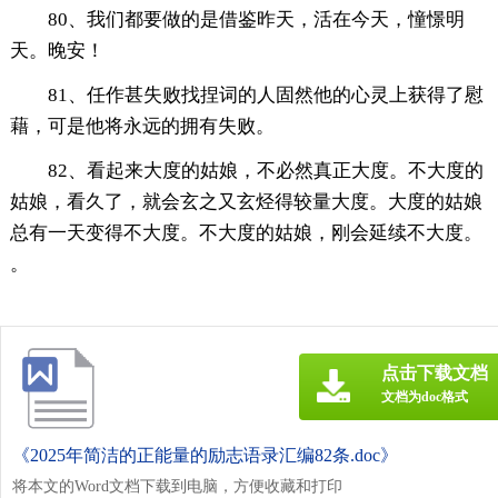
80、我们都要做的是借鉴昨天，活在今天，憧憬明
天。晚安！
81、任作甚失败找捏词的人固然他的心灵上获得了慰
藉，可是他将永远的拥有失败。
82、看起来大度的姑娘，不必然真正大度。不大度的
姑娘，看久了，就会玄之又玄烃得较量大度。大度的姑娘
总有一天变得不大度。不大度的姑娘，刚会延续不大度。
。
点击下载文档
文档为doc格式
《2025年简洁的正能量的励志语录汇编82条.doc》
将本文的Word文档下载到电脑，方便收藏和打印