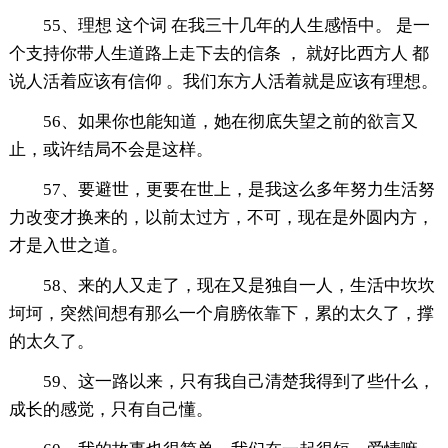
55、理想 这个词 在我三十几年的人生感悟中。 是一
个支持你带人生道路上走下去的信条 ， 就好比西方人 都
说人活着应该有信仰 。我们东方人活着就是应该有理想。
56、如果你也能知道，她在彻底失望之前的欲言又
止，或许结局不会是这样。
57、要避世，更要在世上，是我这么多年努力生活努
力改变才换来的，以前太过方，不可，现在是外圆内方，
才是入世之道。
58、来的人又走了，现在又是独自一人，生活中坎坎
坷坷，突然间想有那么一个肩膀依靠下，累的太久了，撑
的太久了。
59、这一路以来，只有我自己清楚我得到了些什么，
成长的感觉，只有自己懂。