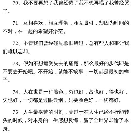
70、我不要再想了我曾经倦了我不想再唱了我曾经哭
了。
71、互相喜欢，相互理解，相互吸引，却因为时间的
不对，在一起的希望好渺茫。
72、不管我们曾经碰见照旧错过，总有些人和事让我
们难以忘却。
73、假如不想遭受失去的痛楚，那么最好的步伐即是
不要去开始吧。不开始，就能不竣事，一切都是最初的样
子。
74、人在世是一种脸色，穷也好，富也好，得也好，
失也好，一切都是过眼云烟，只要脸色好，一切都好。
75、人生最疾苦的时刻，莫过于在人生已经不行能转
头的时候，对本身的一生感想反悔，赢了全世界却输了本
身。