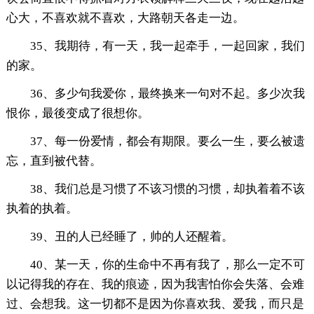
心大，不喜欢就不喜欢，大路朝天各走一边。
35、我期待，有一天，我一起牵手，一起回家，我们
的家。
36、多少句我爱你，最终换来一句对不起。多少次我
恨你，最後变成了很想你。
37、每一份爱情，都会有期限。要么一生，要么被遗
忘，直到被代替。
38、我们总是习惯了不该习惯的习惯，却执着着不该
执着的执着。
39、丑的人已经睡了，帅的人还醒着。
40、某一天，你的生命中不再有我了，那么一定不可
以记得我的存在、我的痕迹，因为我害怕你会失落、会难
过、会想我。这一切都不是因为你喜欢我、爱我，而只是