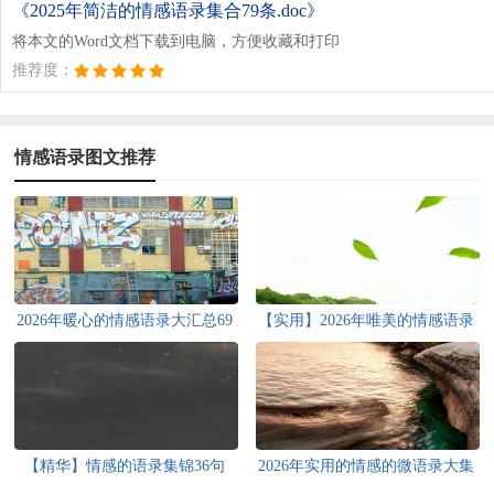
《2025年简洁的情感语录集合79条.doc》
将本文的Word文档下载到电脑，方便收藏和打印
推荐度：
情感语录图文推荐
2026年暖心的情感语录大汇总69
【实用】2026年唯美的情感语录
条
集合66句
【精华】情感的语录集锦36句
2026年实用的情感的微语录大集