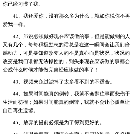
你已经习惯了我。
41、我还爱你，没有那么多为什么，就如你说你不再
爱我一样。
42、虽说必须做好现在应该做的事，但是能做到的人
又有几个，每每积极励志的话总是在这一瞬间会让我们倍
感动力，可是要知道改变人的不是真心而是状况，状况的
改变是我们谁都无法操控的，到头来现在应该做的事都会
变成什么时候才能做完曾经应该做的事了！
43、视频未免过滤掉了太多看不到的不适合。
44、如果时间能真的倒转，我就不会翻往事而悲伤于
生活而彷徨；如果时间能真的倒转，我就不会让心孤单让
自己再生遗憾。
45、放弃的提前必须是为了得到更好的。