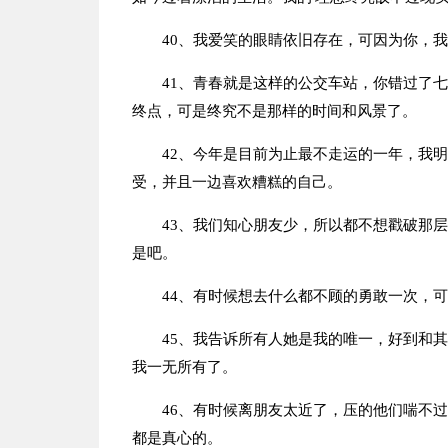
40、我爱笑的眼睛依旧存在，可因为你，
41、青春就是这样的公交车站，你错过了
终点，可是终究不是那样的时间和风景了。
42、今年是目前为止最不走运的一年，我
受，并且一边喜欢糟糕的自己。
43、我们知心朋友少，所以都不想戳破那
是吧。
44、有时候想去什么都不顾的勇敢一次，
45、我告诉所有人她是我的唯一，好到和
我一无所有了。
46、有时候离朋友太近了，压的他们喘不
都是真心的。