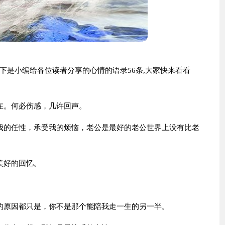
下是小编给各位读者分享的心情的语录56条,大家快来看看
在。何必伤感，几许回声。
我的任性，承受我的烦恼，老公是最好的老公世界上没有比老
美好的回忆。
。
的原因都只是，你不是那个能陪我走一生的另一半。