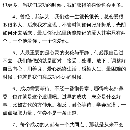
也更多。当我们成功的时候，我们获得的喜悦也会更多。
4、曾经，我认为，我们这一生很长很长，总会爱很
多很多人。后来我才发现，不管时间如何张牙舞爪，光阴
如何死去活来，最后你记忆里所能铭记的爱人其实只有两
个，一个他爱你，一个你爱他。
5、人最重要的是心灵的安稳与平静，何必跟自己过
不去。我们能做的就是面对、接受，处理、放下，调整好
自己内心，用善良、爱心感染生活，感染人生。最困难的
时候，也就是我们离成功不远的时候。
6、成功需要等待。不经一番彻骨寒，哪得梅花扑鼻
香，也许就是这个道理吧。过早的成功，未必是什么好
事，比如古代的方仲永。相反，耐心等待，学会沉潜，一
点点汲取力量，何尝不是一条正道。
7、每个成功的人都有一个共同点，那就是从来不会