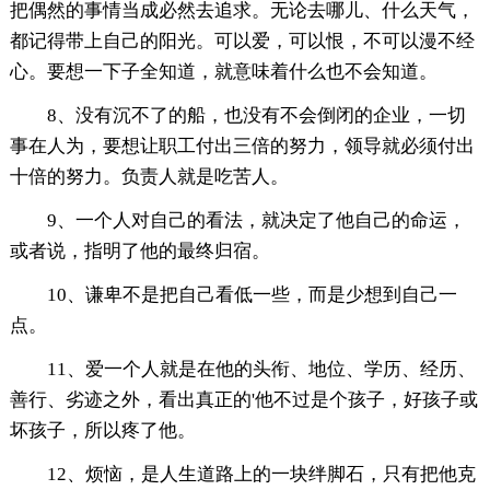
把偶然的事情当成必然去追求。无论去哪儿、什么天气，
都记得带上自己的阳光。可以爱，可以恨，不可以漫不经
心。要想一下子全知道，就意味着什么也不会知道。
8、没有沉不了的船，也没有不会倒闭的企业，一切
事在人为，要想让职工付出三倍的努力，领导就必须付出
十倍的努力。负责人就是吃苦人。
9、一个人对自己的看法，就决定了他自己的命运，
或者说，指明了他的最终归宿。
10、谦卑不是把自己看低一些，而是少想到自己一
点。
11、爱一个人就是在他的头衔、地位、学历、经历、
善行、劣迹之外，看出真正的'他不过是个孩子，好孩子或
坏孩子，所以疼了他。
12、烦恼，是人生道路上的一块绊脚石，只有把他克