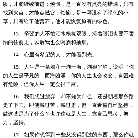
服，才能继续前进；烦恼，是一直没有点亮的蜡烛，只有
找到火苗，才能点燃它；烦恼，是一颗没有了绿色的小
草，只有给了他营养，他才能恢复原有的绿色。
13、坚强的人不怕泪水模糊双眼，流着眼泪也要不害
怕的往前走，以后我也会喝酒和抽烟。
14、心里有希望的人，才能看到光。
15、人生是一条船和一湖一海，湖很平静，说明了你
的人生是平凡的，而海凶涌，你的人生也会改变，有困难
有危险，但你人生一定会很丰富。
16、我们想过放弃，却不知为什么，还是朝着那条路
走了下去。即使喊过苦，喊过累，但一直希望自己坚持，
做这些是为了什么？也许这就是人生，靠自己思考，努
力，坚持。
17、如果你想得到一些从没得到过的东西，那么你就