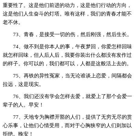
重要性了。这是他们前进的动力，这是他们行动的方向，
这是他们人生奋斗的灯塔。唯有这样，我们的青春才能不
老不休。
73、青春，是接受一切的伤，然后刚强，然后生长。
74、做不到是你本人的事，午夜梦回，你爱怎样回味
就怎样回味，但人后人后，我要你装出什么都没有发作过
的样子。你可以的，我们都可以，人都是这般活上去的。
75、再铁的异性冤家，当无论谁谈上恋爱，间隔都会
拉远，这是现实。
76、我们还没有学会怎样去爱，就爱上了那个会爱一
辈子的人。早安！
77、天地专为胸襟开豁的人们，提供了无穷无尽的赏
心乐事，让他们心情受用，而对于心胸狭窄的人们则加以
拒绝。晚安！