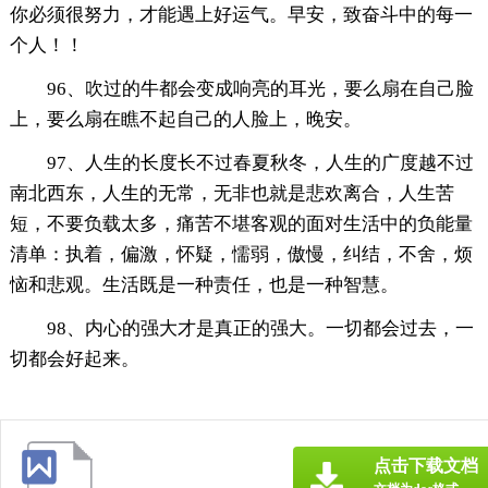
你必须很努力，才能遇上好运气。早安，致奋斗中的每一
个人！！
96、吹过的牛都会变成响亮的耳光，要么扇在自己脸
上，要么扇在瞧不起自己的人脸上，晚安。
97、人生的长度长不过春夏秋冬，人生的广度越不过
南北西东，人生的无常，无非也就是悲欢离合，人生苦
短，不要负载太多，痛苦不堪客观的面对生活中的负能量
清单：执着，偏激，怀疑，懦弱，傲慢，纠结，不舍，烦
恼和悲观。生活既是一种责任，也是一种智慧。
98、内心的强大才是真正的强大。一切都会过去，一
切都会好起来。
点击下载文档