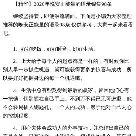
【精华】2026年晚安正能量的语录锦集98条
继续坚持着，即使泪流满面。下面是小编为大家整理
推荐的晚安正能量的语录98条,仅供参考，大家一起来看看
吧。
1、好好吃饭，好好睡觉，好好生活。
2、上天给予每个人的起点都是一样的，有时候你比
别人早一步抓住机遇，就可能获得更多的惊喜与成功。所
以要好好把握身边的每一个机遇哦。
3、生活中总有些熬得到最后的赢家，皆因他们心有
一把锁，钥匙握在自己手上。不到万不得已无可进退，他
不会轻易插入钥匙孔。一个人的成功，赖于他对自己内心
的控制程度。
4、用心去体会成功人的办事技巧，并总结出自己的