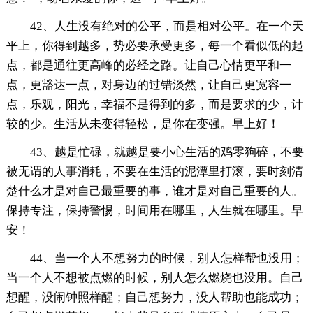
42、人生没有绝对的公平，而是相对公平。在一个天
平上，你得到越多，势必要承受更多，每一个看似低的起
点，都是通往更高峰的必经之路。让自己心情更平和一
点，更豁达一点，对身边的过错淡然，让自己更宽容一
点，乐观，阳光，幸福不是得到的多，而是要求的少，计
较的少。生活从未变得轻松，是你在变强。早上好！
43、越是忙碌，就越是要小心生活的鸡零狗碎，不要
被无谓的人事消耗，不要在生活的泥潭里打滚，要时刻清
楚什么才是对自己最重要的事，谁才是对自己重要的人。
保持专注，保持警惕，时间用在哪里，人生就在哪里。早
安！
44、当一个人不想努力的时候，别人怎样帮也没用；
当一个人不想被点燃的时候，别人怎么燃烧也没用。自己
想醒，没闹钟照样醒；自己想努力，没人帮助也能成功；