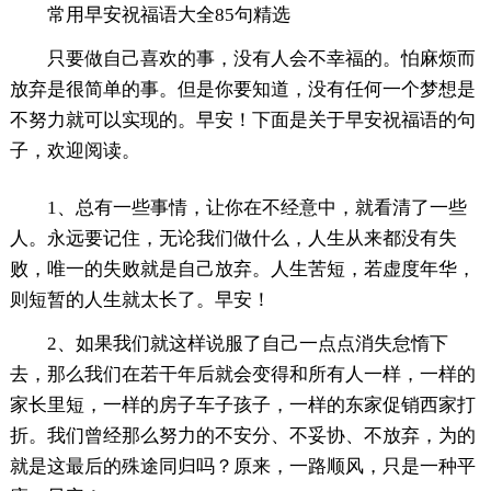
常用早安祝福语大全85句精选
只要做自己喜欢的事，没有人会不幸福的。怕麻烦而
放弃是很简单的事。但是你要知道，没有任何一个梦想是
不努力就可以实现的。早安！下面是关于早安祝福语的句
子，欢迎阅读。
1、总有一些事情，让你在不经意中，就看清了一些
人。永远要记住，无论我们做什么，人生从来都没有失
败，唯一的失败就是自己放弃。人生苦短，若虚度年华，
则短暂的人生就太长了。早安！
2、如果我们就这样说服了自己一点点消失怠惰下
去，那么我们在若干年后就会变得和所有人一样，一样的
家长里短，一样的房子车子孩子，一样的东家促销西家打
折。我们曾经那么努力的不安分、不妥协、不放弃，为的
就是这最后的殊途同归吗？原来，一路顺风，只是一种平