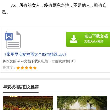
85、所有的女人，终有栖息之地，不是他人，唯有自
己。
点击下载文档
文档为doc格式
《常用早安祝福语大全85句精选.doc》
将本文的Word文档下载到电脑，方便收藏和打印
推荐度：
早安祝福语图文推荐