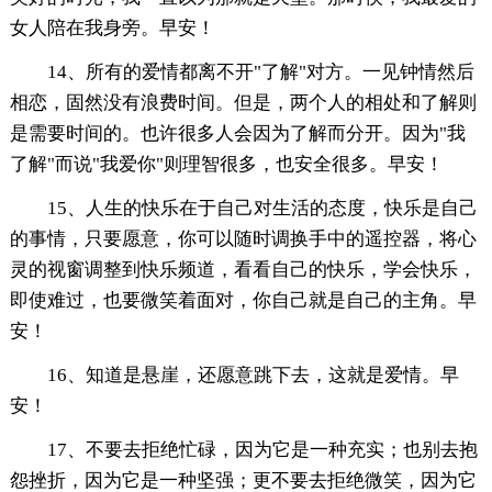
女人陪在我身旁。早安！
14、所有的爱情都离不开"了解"对方。一见钟情然后
相恋，固然没有浪费时间。但是，两个人的相处和了解则
是需要时间的。也许很多人会因为了解而分开。因为"我
了解"而说"我爱你"则理智很多，也安全很多。早安！
15、人生的快乐在于自己对生活的态度，快乐是自己
的事情，只要愿意，你可以随时调换手中的遥控器，将心
灵的视窗调整到快乐频道，看看自己的快乐，学会快乐，
即使难过，也要微笑着面对，你自己就是自己的主角。早
安！
16、知道是悬崖，还愿意跳下去，这就是爱情。早
安！
17、不要去拒绝忙碌，因为它是一种充实；也别去抱
怨挫折，因为它是一种坚强；更不要去拒绝微笑，因为它