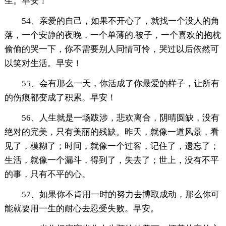
生。早安！
54、亲爱的自己，如果不开心了，就找一个没人的角
落，一个安静的夜晚，一个单薄的.被子，一个喜欢的抱枕
偷偷的哭一下，你不需要别人同情可怜，哭过以后依然可
以笑对生活。早安！
55、会有那么一天，你活成了你最爱的样子，让所有
的伤痕都变成了积累。早安！
56、人生就是一场跋涉，悲欢离合，阴晴圆缺，没有
绝对的完美，只有美丽的残缺。昨天，就像一道风景，看
见了，模糊了；时间，就像一个过客，记住了，遗忘了；
生活，就像一个漏斗，得到了，失去了；世上，没有不平
的事，只有不平的心。
57、如果你不肯用一时的努力去博取成动，那么你可
能就要用一生的耐心去忍受失败。早安。