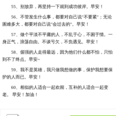
55、别放弃，再坚持一下就到成功彼岸。早安！
56、不管发生什么事，都要对自己说"不要紧"；无论
困难多大，都要对自己说"会过去的"。早安！
57、做个平淡不平庸的人，不乱于心，不困于情。一
身正气，浪荡自由。不谈亏欠，不负遇见。早安！
58、倔强的人走得最远，因为他们什么都不怕，只怕
到不了终点。早安~
59、我不是英雄，我只做我想做的事，保护我想要保
护的人而已。早安！
60、相似的人适合一起欢闹，互补的人适合一起变
老。 早安！加油！