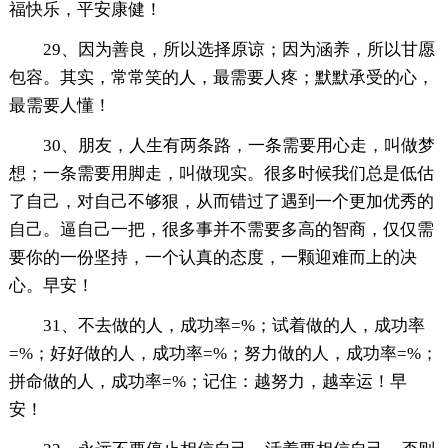
福快乐，平安康健！
29、因为善良，所以选择原谅；因为涵养，所以甘愿
包容。其实，常常笑的人，最需要人疼；默默承受的心，
最需要人懂！
30、朋友，人生有两条路，一条需要用心走，叫做梦
想；一条需要用脚走，叫做现实。很多时候我们总是低估
了自己，对自己不够狠，从而错过了遇到一个更加优秀的
自己。逼自己一把，很多事并不需要多高的智商，仅仅需
要你的一份坚持，一个认真的态度，一颗迎难而上的决
心。早安！
31、不去做的人，成功率=%；试着做的人，成功率
=%；好好做的人，成功率=%；努力做的人，成功率=%；
拼命做的人，成功率=%；记住：越努力，越幸运！早
安！