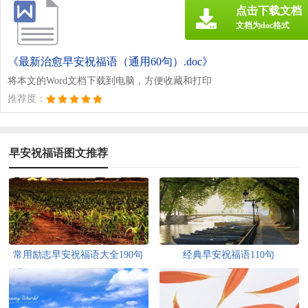
点击下载文档
文档为doc格式
《最新治愈早安祝福语（通用60句）.doc》
将本文的Word文档下载到电脑，方便收藏和打印
推荐度：
早安祝福语图文推荐
常用励志早安祝福语大全190句
经典早安祝福语110句
精选