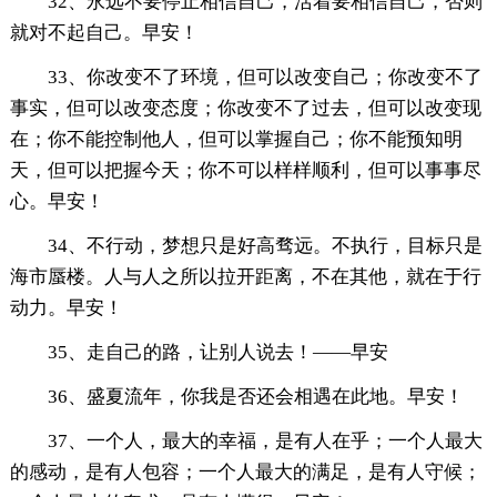
32、永远不要停止相信自己，活着要相信自己，否则
就对不起自己。早安！
33、你改变不了环境，但可以改变自己；你改变不了
事实，但可以改变态度；你改变不了过去，但可以改变现
在；你不能控制他人，但可以掌握自己；你不能预知明
天，但可以把握今天；你不可以样样顺利，但可以事事尽
心。早安！
34、不行动，梦想只是好高骛远。不执行，目标只是
海市蜃楼。人与人之所以拉开距离，不在其他，就在于行
动力。早安！
35、走自己的路，让别人说去！——早安
36、盛夏流年，你我是否还会相遇在此地。早安！
37、一个人，最大的幸福，是有人在乎；一个人最大
的感动，是有人包容；一个人最大的满足，是有人守候；