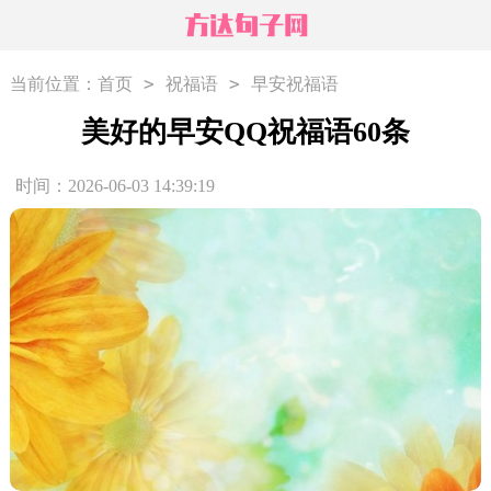
>
>
当前位置：
首页
祝福语
早安祝福语
美好的早安QQ祝福语60条
时间：2026-06-03 14:39:19