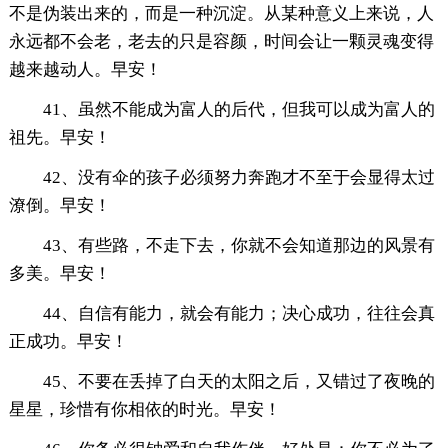
不是伪装出来的，而是一种沉淀。从某种意义上来说，人
永远都不会老，老去的只是容颜，时间会让一颗灵魂变得
越来越动人。早安！
41、虽然不能成为富人的后代，但我可以成为富人的
祖先。早安！
42、没有伞的孩子必须努力奔跑才不至于会显得太过
潦倒。早安！
43、有些路，不走下去，你就不会知道那边的风景有
多美。早安！
44、自信有能力，就会有能力；决心成功，往往会真
正成功。早安！
45、不要在丢掉了白天的太阳之后，又错过了夜晚的
星星，珍惜有你相依的时光。早安！