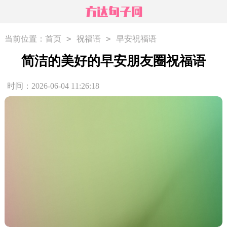
>
>
当前位置：
首页
祝福语
早安祝福语
简洁的美好的早安朋友圈祝福语
时间：2026-06-04 11:26:18