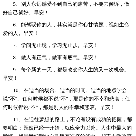
5、别人永远感受不到自己的痛苦，不要去倾诉，做
好自己就好。早安！
6、能驾驭你的人，其实就是你心甘情愿，视如生命
爱的人。早安！
7、学问无止境，学习无止步。早安！
8、做人有正气，做事有底气。早安！
9、每个新的一天，都是改变你人生的又一次机会。
早安！
10、在适当的场合、适当的时间、适当的地点学会
说"不"。任何时候都不说"不"，那是你的不幸和悲哀；任
何时候都说"不"，那是别人的不幸和悲哀。早安！
11、在通往梦想的路上，不论有没有成功的把握，都
要明白：既然已经一开始，就应全力以赴。人生中最大的