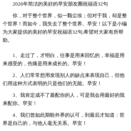
2026年简洁的美好的早安朋友圈祝福语32句
你，对于整个世界，似一颗尘埃；但对于我，却是整
个世界！而如今，我失去了整个世界。早安！以下是小编
为大家提供的美好的早安祝福语32句,希望对大家有所帮
助。
1、走过了，才明白，往事是用来回忆的，幸福是用
来感受的，伤痛是用来成长的。早安！
2、人们常常想用发现别人的缺点来表现自己，但他
们用这种方式表明的只是他们的无能。早安！
3、我肯定成不了最配你的人，可是我会用最好的我
来配你。早安！
4、我们曾如此期盼外界的认可，到最后才知道：世
界是自己的，与他人毫无关系。早安！