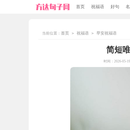
首页
祝福语
好句
名
当前位置：
首页
>
祝福语
>
早安祝福语
简短
时间：2026-05-19 