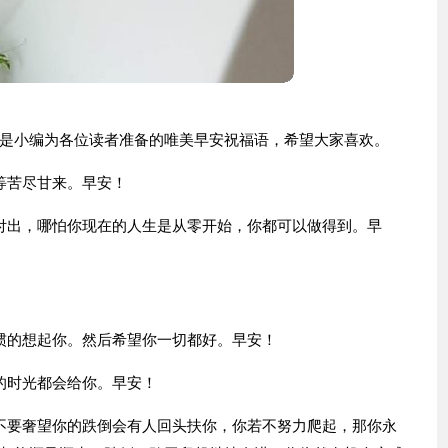
是小编为各位读者准备的唯美早安祝福语，希望大家喜欢。
等苦尽甘来。早安！
付出，哪怕你现在的人生是从零开始，你都可以做得到。早
惯的想起你。然后希望你一切都好。早安！
的时光都会给你。早安！
不要奢望你的跌倒会有人回头扶你，你若不努力爬起，那你永