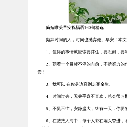
简短唯美早安祝福语160句精选
抛弃时间的人，时间也抛弃他。早安！本文
1、值得的事情就应该要撑住，要忍耐，要
2、朝着一个目标不停的向前，不断努力的
安！
3、我可以 在你身边直到走完余生。
4、时间过去，无关乎喜不喜欢，总会很习
5、不慌不忙，安静盛大，终有一天，你要
6、在茫茫人海中，每个人都在埋头奋进，