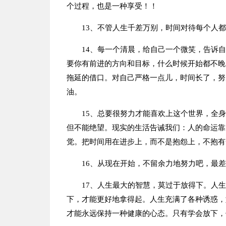
个过程，也是一种享受！！
13、不管人生千差万别，时间对待每个人
14、每一个清晨，给自己一个微笑，告诉
要你有前进的方向和目标，什么时候开始都不晚
拖延的借口。对自己严格一点儿，时间长了，努
油。
15、总要很努力才能喜欢上这个世界，全
但不能绝望。现实的生活告诫我们：人的命运靠
觉。把时间用在进步上，而不是抱怨上，不抱有
16、从现在开始，不留余力地努力吧，最
17、人生最大的智慧，莫过于放得下。人
下，才能更好地拿得起。人生充满了各种诱惑，
才能永远保持一种健康的心态。只有学会放下，