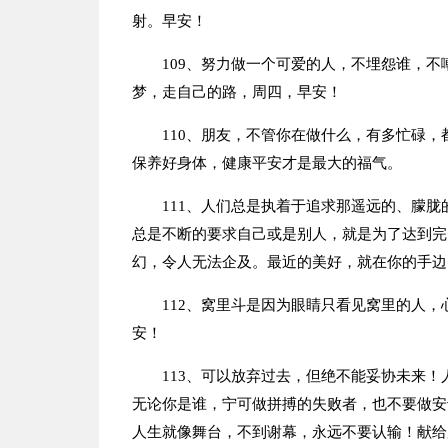
射。早安！
109、努力做一个可爱的人，不埋怨谁，
梦，走自己的路，周四，早安！
110、朋友，不管你在做什么，有多忙碌
保养好身体，健康平安才是最大的福气。
111、人们总是执着于追求那遥远的、朦
总是不断的要求自己或是别人，就是为了达到完
幻，令人无法企及。最近的美好，就在你的手边
112、窝里斗是因为眼睛只看见窝里的人
安！
113、可以放弃过去，但绝不能妥协未来
无论你是谁，宁可做拼搏的失败者，也不要做安
人生就像舞台，不到谢幕，永远不要认输！献给