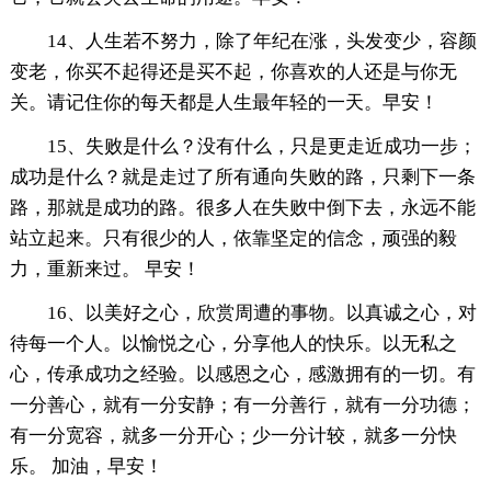
14、人生若不努力，除了年纪在涨，头发变少，容颜
变老，你买不起得还是买不起，你喜欢的人还是与你无
关。请记住你的每天都是人生最年轻的一天。早安！
15、失败是什么？没有什么，只是更走近成功一步；
成功是什么？就是走过了所有通向失败的路，只剩下一条
路，那就是成功的路。很多人在失败中倒下去，永远不能
站立起来。只有很少的人，依靠坚定的信念，顽强的毅
力，重新来过。 早安！
16、以美好之心，欣赏周遭的事物。以真诚之心，对
待每一个人。以愉悦之心，分享他人的快乐。以无私之
心，传承成功之经验。以感恩之心，感激拥有的一切。有
一分善心，就有一分安静；有一分善行，就有一分功德；
有一分宽容，就多一分开心；少一分计较，就多一分快
乐。 加油，早安！