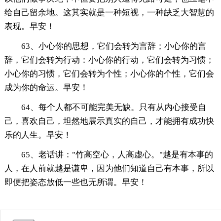
给自己留余地。这其实就是一种短视，一种缺乏大智慧的
表现。早安！
63、小心你的思想，它们会转为言辞；小心你的言
辞，它们会转为行动：小心你的行动，它们会转为习惯；
小心你的习惯，它们会转为个性；小心你的个性，它们会
成为你的命运。早安！
64、每个人都不可能完美无缺。只有从内心接受自
己，喜欢自己，坦然地展示真实的自己，才能拥有成功快
乐的人生。早安！
65、老话讲："竹高空心，人高虚心。"越是有本事的
人，在人前就越是谦卑，因为他们知道自己有本事，所以
即便把姿态放低一些也无所谓。早安！