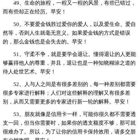
49、生命的旅程，一程又一程的风景，有些已错过，
而有些却正在经历。早安！
50、不要爱金钱胜过爱你的爱人，以及爱生命、爱自
然等，否则人生就毫无意义。如果爱金钱的方式是错误
的，那么金钱也是会失去的。早安！
51、守柔不争，就是要学会退让。懂得退让的人更能
够赢得他人的尊重，并且，退让也是一种知晓糊涂之道的
待人处世艺术。早安！
52、人与人之间是有很多差别的，每一种差别都需要
很多专家进行解释；人们对这些解释的理解又有很多差
别，从而又需要更多的专家进行新一轮的解释。早安！
53、朋友就像是信用卡一样，可能你很久都不需要透
支一回，但当你需要时，如果你的透支额度不够，那可就
很难办了。所以，为了让你的信用卡保持效用，请多交朋