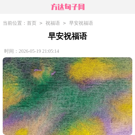
>
>
当前位置：
首页
祝福语
早安祝福语
早安祝福语
时间：2026-05-19 21:05:14